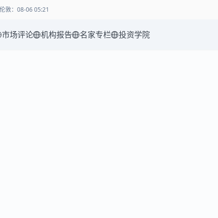
伦敦
：
08-06 05:21
市场评论
机构报告
名家专栏
投资学院