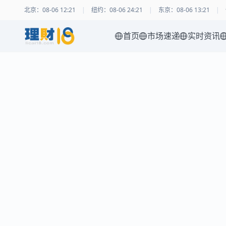
北京
：
08-06 12:21
|
纽约
：
08-06 24:21
|
东京
：
08-06 13:21
|
首页
市场速递
实时资讯