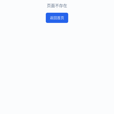
页面不存在
返回首页