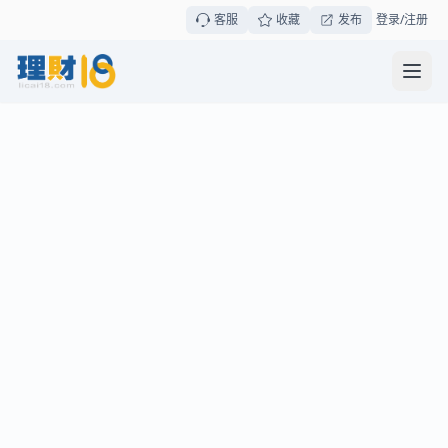
客服
收藏
发布
登录/注册