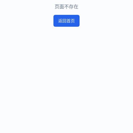
页面不存在
返回首页