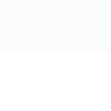
关于理财18
产品服务
关于我们
市场数据