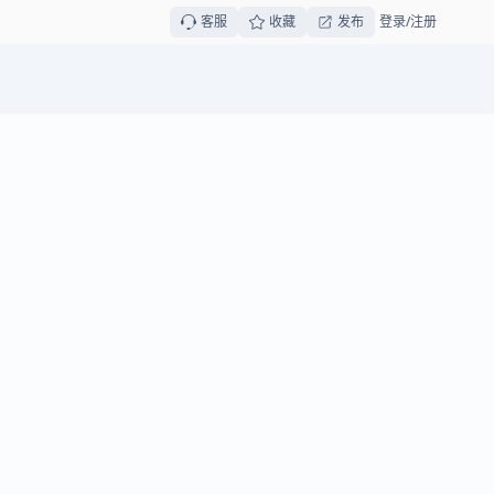
客服
收藏
发布
登录/注册