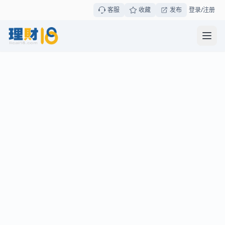
客服
收藏
发布
登录/注册