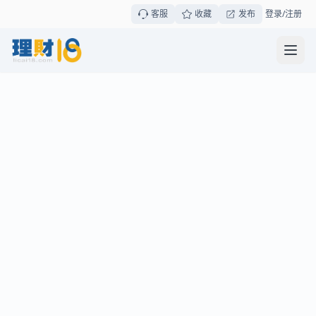
客服
收藏
发布
登录/注册