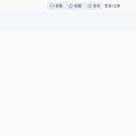
客服
收藏
发布
登录/注册