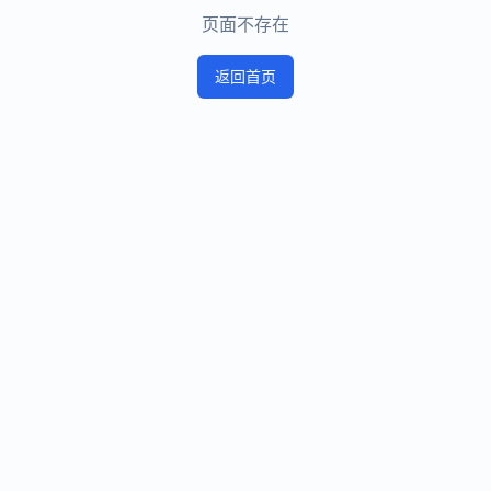
页面不存在
返回首页