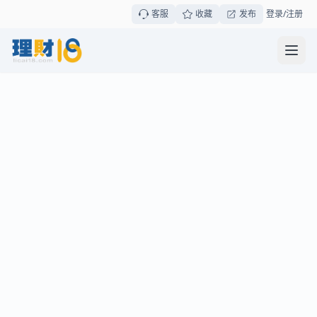
客服
收藏
发布
登录/注册