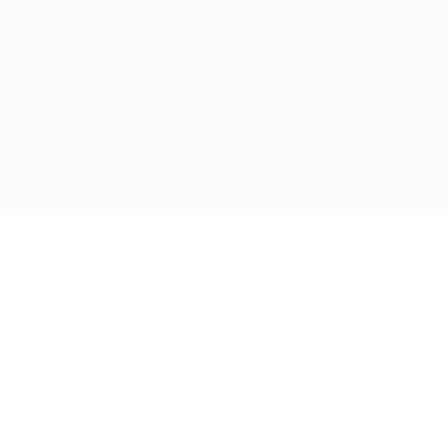
关于理财18
产品服务
关于我们
市场数据