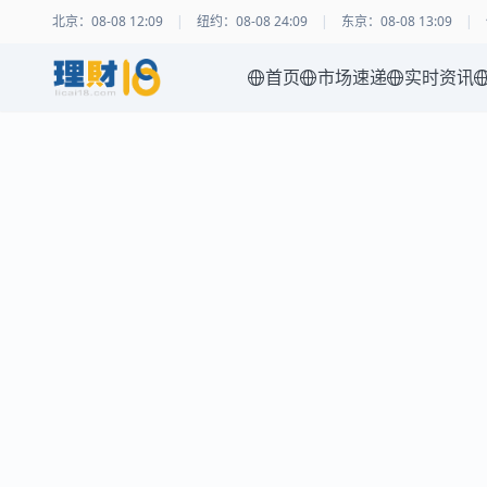
北京
：
08-08 12:09
|
纽约
：
08-08 24:09
|
东京
：
08-08 13:09
|
首页
市场速递
实时资讯