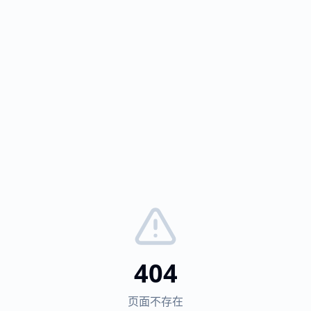
404
页面不存在