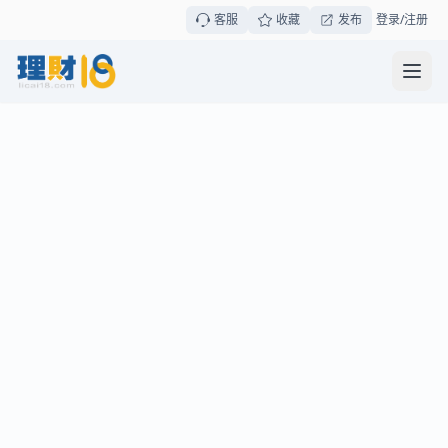
客服
收藏
发布
登录/注册