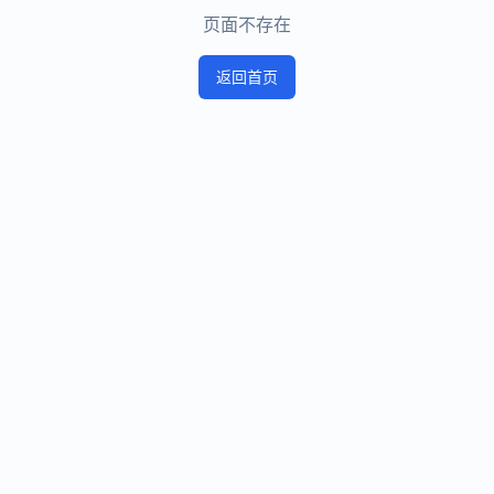
页面不存在
返回首页