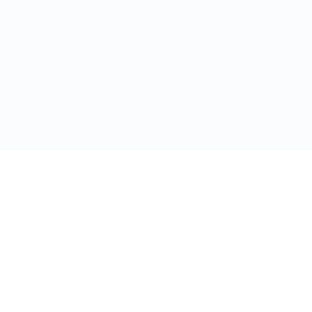
关于理财18
产品服务
关于我们
市场数据