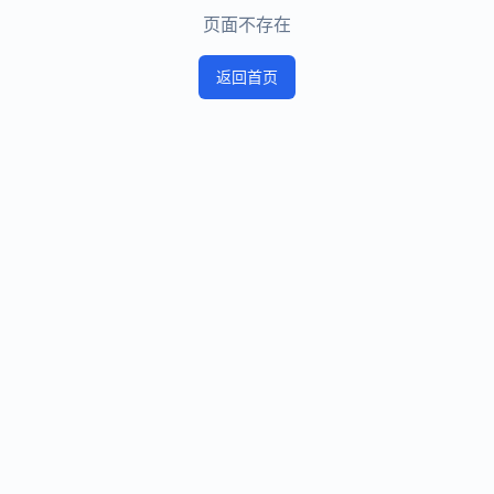
页面不存在
返回首页