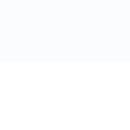
关于理财18
产品服务
关于我们
市场数据