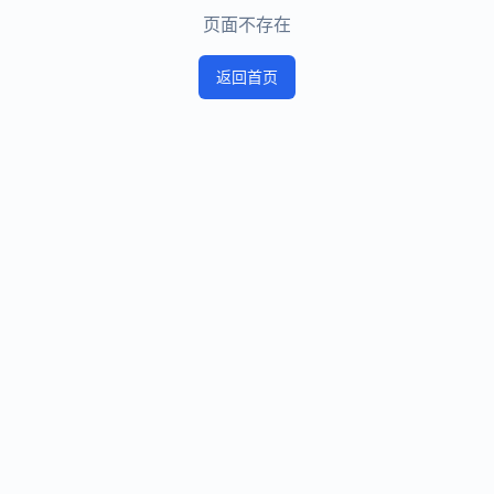
页面不存在
返回首页