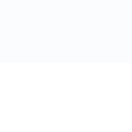
关于理财18
产品服务
关于我们
市场数据