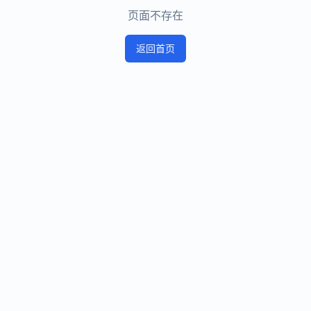
页面不存在
返回首页