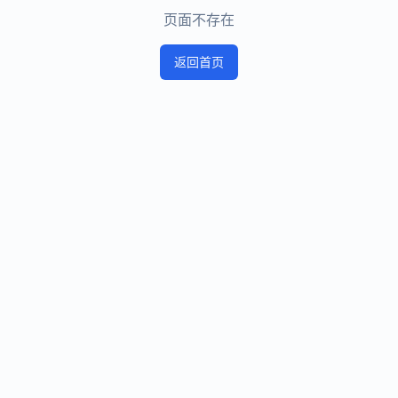
页面不存在
返回首页