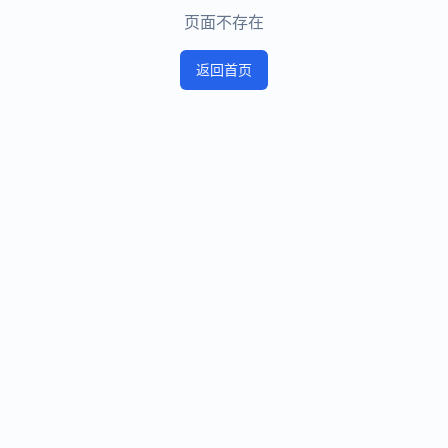
页面不存在
返回首页