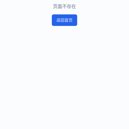
页面不存在
返回首页