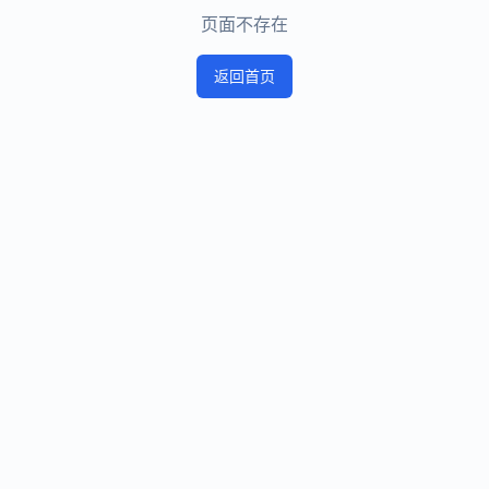
页面不存在
返回首页