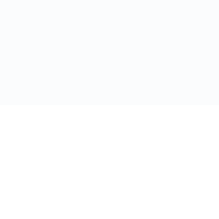
关于理财18
产品服务
关于我们
市场数据