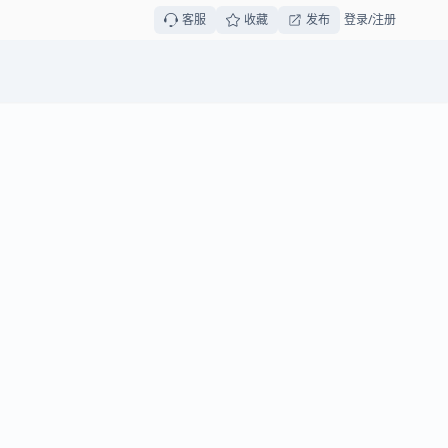
客服
收藏
发布
登录/注册