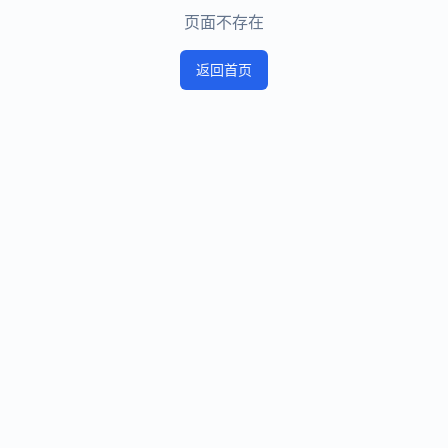
页面不存在
返回首页