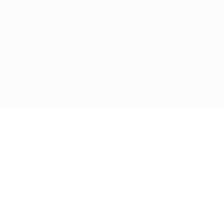
关于理财18
产品服务
关于我们
市场数据