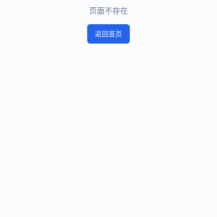
页面不存在
返回首页