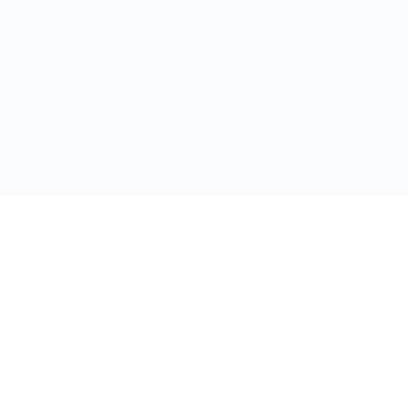
关于理财18
产品服务
关于我们
市场数据