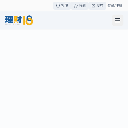
客服
收藏
发布
登录/注册