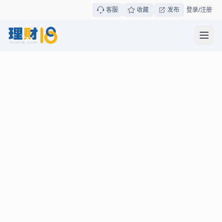
客服
收藏
发布
登录/注册