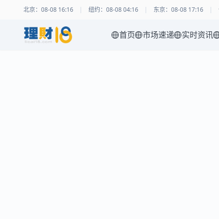
北京
：
08-08 16:16
|
纽约
：
08-08 04:16
|
东京
：
08-08 17:16
|
首页
市场速递
实时资讯