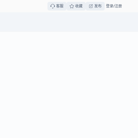
客服
收藏
发布
登录/注册