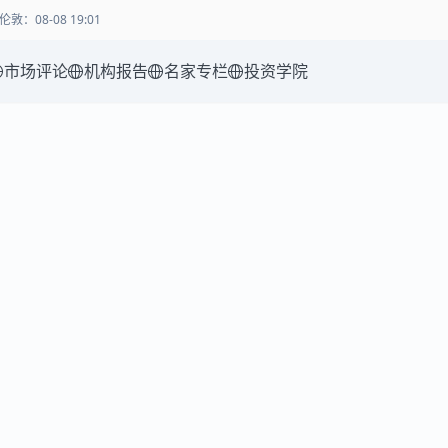
伦敦
：
08-08 19:01
市场评论
机构报告
名家专栏
投资学院