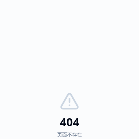
404
页面不存在