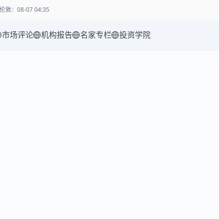
伦敦
：
08-07 04:35
市场评论
机构报告
名家专栏
投资学院