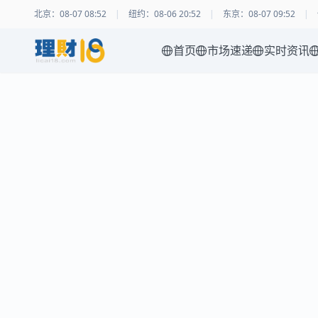
北京
：
08-07 08:52
|
纽约
：
08-06 20:52
|
东京
：
08-07 09:52
|
首页
市场速递
实时资讯