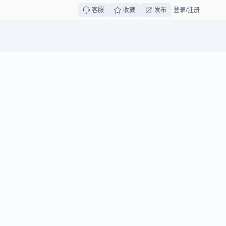
客服
收藏
发布
登录/注册