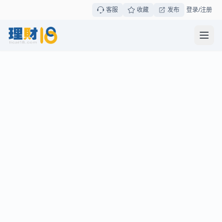
客服
收藏
发布
登录/注册