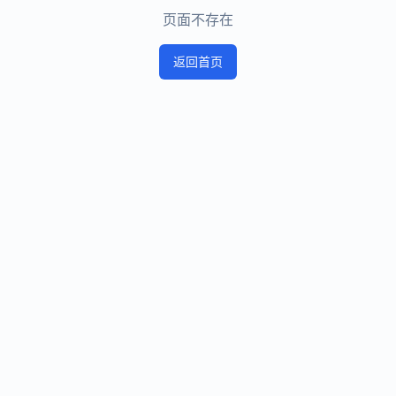
页面不存在
返回首页