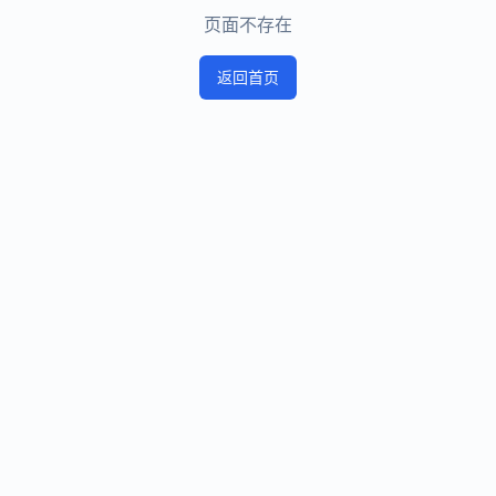
页面不存在
返回首页