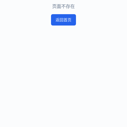
页面不存在
返回首页