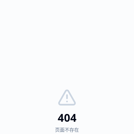
404
页面不存在