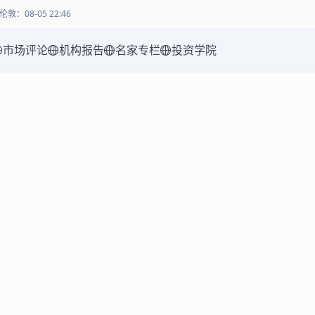
伦敦
：
08-05 22:46
市场评论
机构报告
名家专栏
投资学院