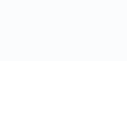
关于理财18
产品服务
关于我们
市场数据