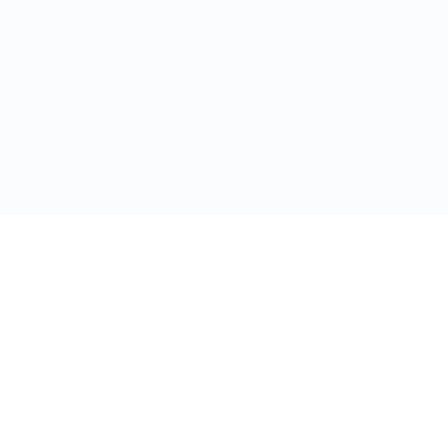
关于理财18
产品服务
关于我们
市场数据