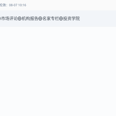
伦敦
：
08-07 10:16
市场评论
机构报告
名家专栏
投资学院