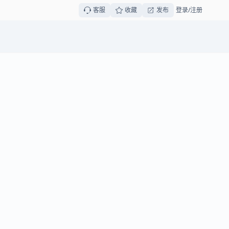
客服
收藏
发布
登录/注册