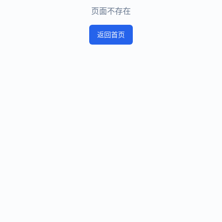
页面不存在
返回首页