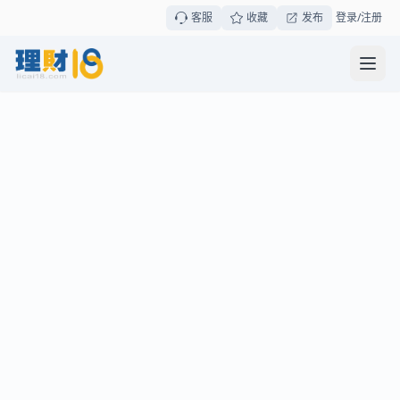
客服
收藏
发布
登录/注册