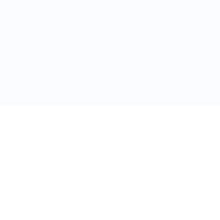
关于理财18
产品服务
关于我们
市场数据