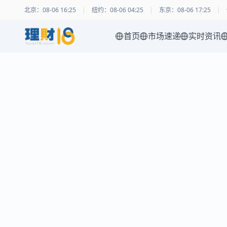
北京
：
08-06 16:25
|
纽约
：
08-06 04:25
|
东京
：
08-06 17:25
|
首页
市场速递
实时资讯